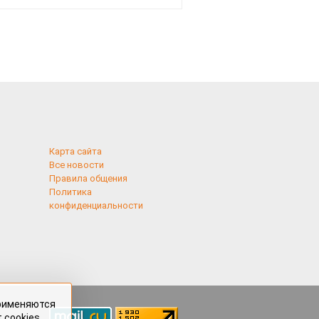
смотреть
Карта сайта
Все новости
Правила общения
Политика
конфиденциальности
применяются
 cookies,