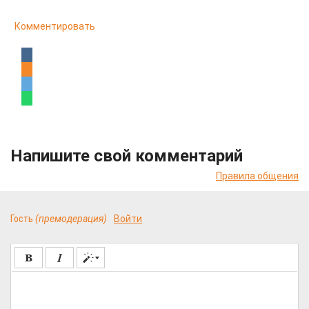
Комментировать
Напишите свой комментарий
Правила общения
Гость
(премодерация)
Войти