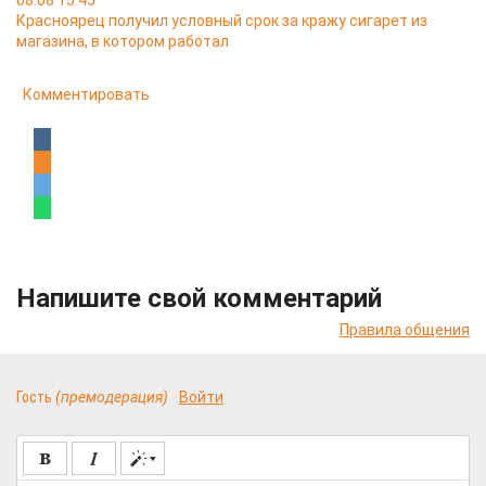
08.08 15:45
Красноярец получил условный срок за кражу сигарет из
магазина, в котором работал
Комментировать
Напишите свой комментарий
Правила общения
Гость
(премодерация)
Войти