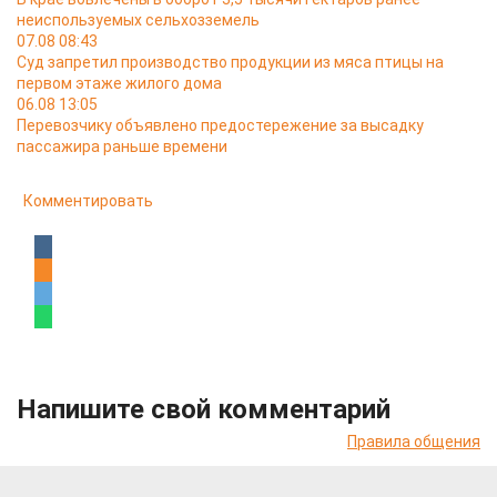
неиспользуемых сельхозземель
07.08 08:43
Суд запретил производство продукции из мяса птицы на
первом этаже жилого дома
06.08 13:05
Перевозчику объявлено предостережение за высадку
пассажира раньше времени
Комментировать
Напишите свой комментарий
Правила общения