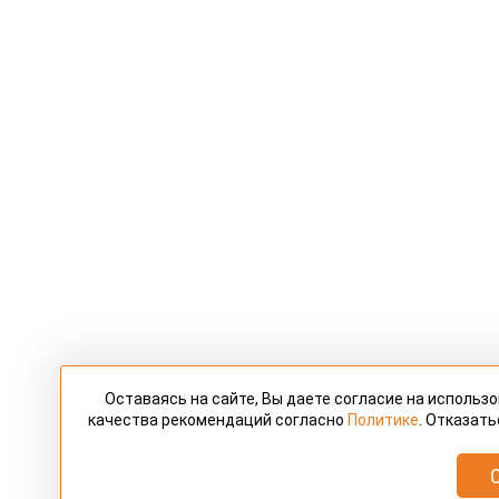
Оставаясь на сайте, Вы даете согласие на использ
качества рекомендаций согласно
Политике
. Отказать