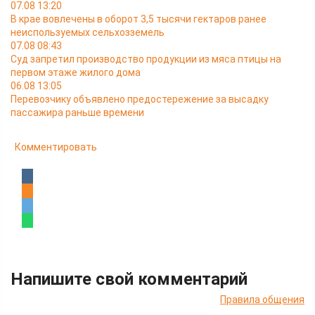
07.08 13:20
В крае вовлечены в оборот 3,5 тысячи гектаров ранее
неиспользуемых сельхозземель
07.08 08:43
Суд запретил производство продукции из мяса птицы на
первом этаже жилого дома
06.08 13:05
Перевозчику объявлено предостережение за высадку
пассажира раньше времени
Комментировать
Напишите свой комментарий
Правила общения