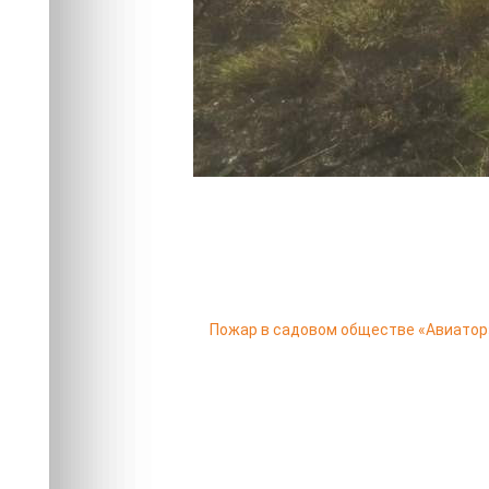
Пожар в садовом обществе «Авиатор