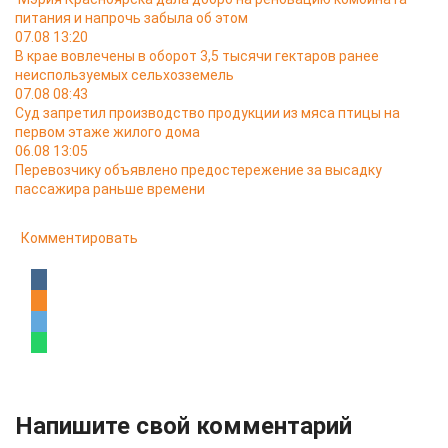
питания и напрочь забыла об этом
07.08 13:20
В крае вовлечены в оборот 3,5 тысячи гектаров ранее
неиспользуемых сельхозземель
07.08 08:43
Суд запретил производство продукции из мяса птицы на
первом этаже жилого дома
06.08 13:05
Перевозчику объявлено предостережение за высадку
пассажира раньше времени
Комментировать
Напишите свой комментарий