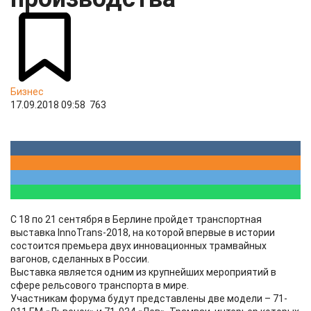
Бизнес
17.09.2018 09:58
763
С 18 по 21 сентября в Берлине пройдет транспортная
выставка InnoTrans-2018, на которой впервые в истории
состоится премьера двух инновационных трамвайных
вагонов, сделанных в России.
Выставка является одним из крупнейших мероприятий в
сфере рельсового транспорта в мире.
Участникам форума будут представлены две модели – 71-