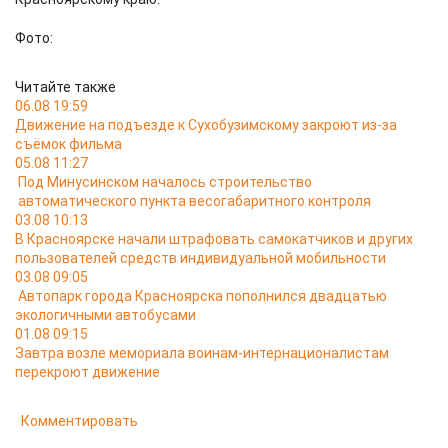
Фото:
Читайте также
06.08 19:59
Движение на подъезде к Сухобузимскому закроют из-за
съёмок фильма
05.08 11:27
Под Минусинском началось строительство
автоматического пункта весогабаритного контроля
03.08 10:13
В Красноярске начали штрафовать самокатчиков и других
пользователей средств индивидуальной мобильности
03.08 09:05
Автопарк города Красноярска пополнился двадцатью
экологичными автобусами
01.08 09:15
Завтра возле мемориала воинам-интернационалистам
перекроют движение
Комментировать