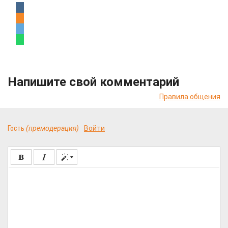
Напишите свой комментарий
Правила общения
Гость
(премодерация)
Войти