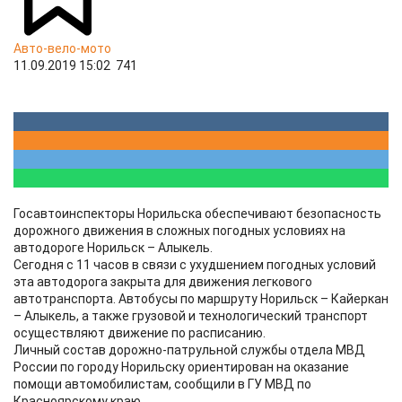
Авто-вело-мото
11.09.2019 15:02
741
Госавтоинспекторы Норильска обеспечивают безопасность
дорожного движения в сложных погодных условиях на
автодороге Норильск – Алыкель.
Сегодня с 11 часов в связи с ухудшением погодных условий
эта автодорога закрыта для движения легкового
автотранспорта. Автобусы по маршруту Норильск – Кайеркан
– Алыкель, а также грузовой и технологический транспорт
осуществляют движение по расписанию.
Личный состав дорожно-патрульной службы отдела МВД
России по городу Норильску ориентирован на оказание
помощи автомобилистам, сообщили в ГУ МВД по
Красноярскому краю.