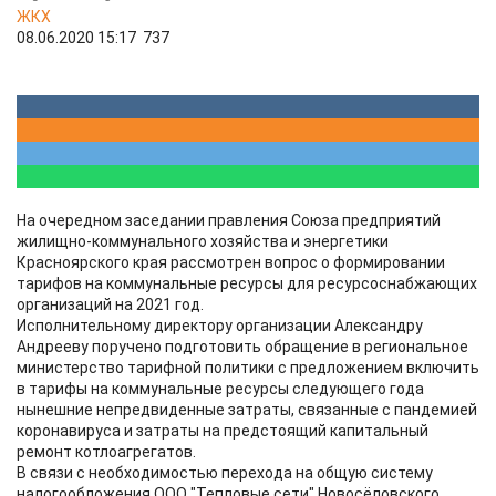
ЖКХ
08.06.2020 15:17
737
На очередном заседании правления Союза предприятий
жилищно-коммунального хозяйства и энергетики
Красноярского края рассмотрен вопрос о формировании
тарифов на коммунальные ресурсы для ресурсоснабжающих
организаций на 2021 год.
Исполнительному директору организации Александру
Андрееву поручено подготовить обращение в региональное
министерство тарифной политики с предложением включить
в тарифы на коммунальные ресурсы следующего года
нынешние непредвиденные затраты, связанные с пандемией
коронавируса и затраты на предстоящий капитальный
ремонт котлоагрегатов.
В связи с необходимостью перехода на общую систему
налогообложения ООО "Тепловые сети" Новосёловского