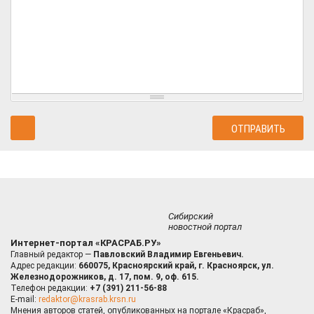
Сибирский
новостной портал
Интернет-портал «КРАСРАБ.РУ»
Главный редактор —
Павловский Владимир Евгеньевич.
Адрес редакции:
660075, Красноярский край, г. Красноярск, ул.
Железнодорожников, д. 17, пом. 9, оф. 615.
Телефон редакции:
+7 (391) 211-56-88
E-mail:
redaktor@krasrab.krsn.ru
Мнения авторов статей, опубликованных на портале «Красраб»,