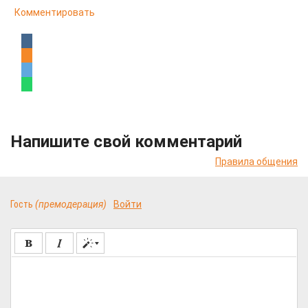
Комментировать
Напишите свой комментарий
Правила общения
Гость
(премодерация)
Войти