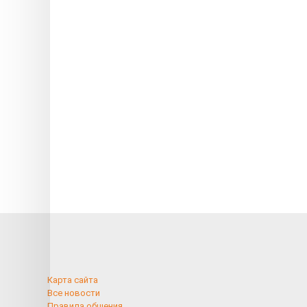
Карта сайта
Все новости
Правила общения