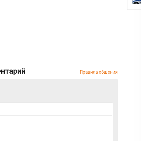
ентарий
Правила общения