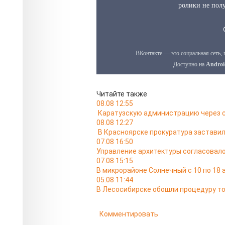
Читайте также
08.08 12:55
Каратузскую администрацию через с
08.08 12:27
В Красноярске прокуратура застави
07.08 16:50
Управление архитектуры согласовало
07.08 15:15
В микрорайоне Солнечный с 10 по 18
05.08 11:44
В Лесосибирске обошли процедуру то
Комментировать