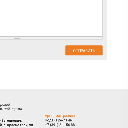
ирский
стной портал
Архив материалов
Подача рекламы:
 Евгеньевич.
+7 (391) 211-56-88
, г. Красноярск, ул.