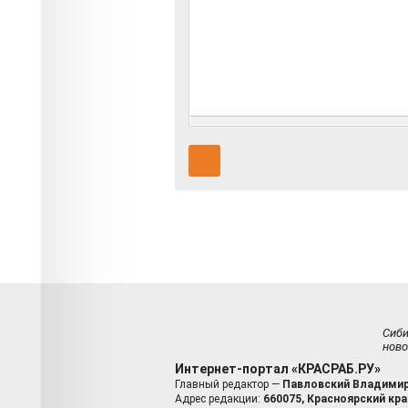
Сиб
ново
Интернет-портал «КРАСРАБ.РУ»
Главный редактор —
Павловский Владимир
Адрес редакции:
660075, Красноярский край