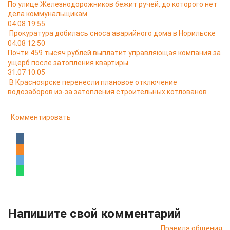
По улице Железнодорожников бежит ручей, до которого нет
дела коммунальщикам
04.08 19:55
Прокуратура добилась сноса аварийного дома в Норильске
04.08 12:50
Почти 459 тысяч рублей выплатит управляющая компания за
ущерб после затопления квартиры
31.07 10:05
В Красноярске перенесли плановое отключение
водозаборов из-за затопления строительных котлованов
Комментировать
Напишите свой комментарий
Правила общения