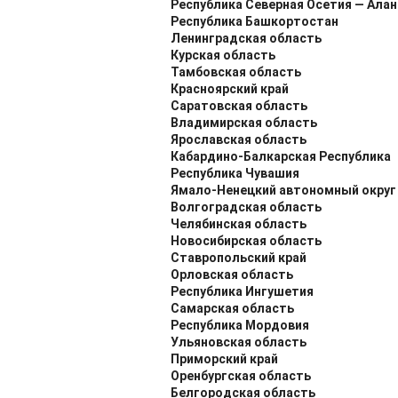
Республика Северная Осетия — Алан
Республика Башкортостан
Ленинградская область
Курская область
Тамбовская область
Красноярский край
Саратовская область
Владимирская область
Ярославская область
Кабардино-Балкарская Республика
Республика Чувашия
Ямало-Ненецкий автономный округ
Волгоградская область
Челябинская область
Новосибирская область
Ставропольский край
Орловская область
Республика Ингушетия
Самарская область
Республика Мордовия
Ульяновская область
Приморский край
Оренбургская область
Белгородская область