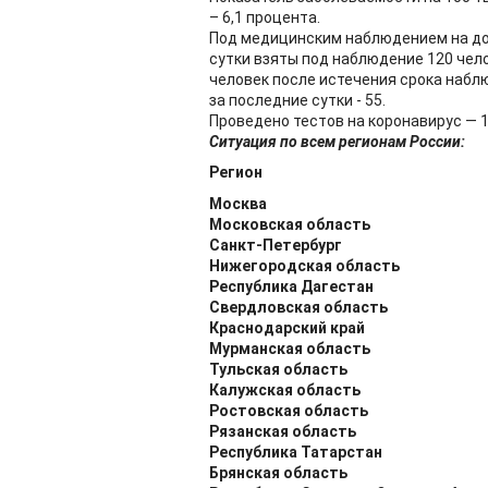
– 6,1 процента.
Под медицинским наблюдением на дом
сутки взяты под наблюдение 120 чел
человек после истечения срока наблю
за последние сутки - 55.
Проведено тестов на коронавирус — 13
Ситуация по всем регионам России:
Регион
Москва
Московская область
Санкт-Петербург
Нижегородская область
Республика Дагестан
Свердловская область
Краснодарский край
Мурманская область
Тульская область
Калужская область
Ростовская область
Рязанская область
Республика Татарстан
Брянская область