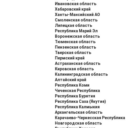
Ивановская область
Хабаровский край
Ханты-Мансийский АО
Смоленская область
Липецкая область
Республика Марий Эл
Воронежская область
Тюменская область
Пензенская область
Тверская область
Пермский край
Астраханская область
Кировская область
Калининградская область
Алтайский край
Республика Коми
Чеченская Республика
Республика Бурятия
Республика Саха (Якутия)
Республика Калмыкия
Архангельская область
Карачаево-Черкесская Республика
Новгородская область