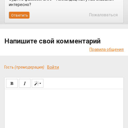
интересно?
Пожаловаться
Напишите свой комментарий
Правила общения
Гость
(премодерация)
Войти