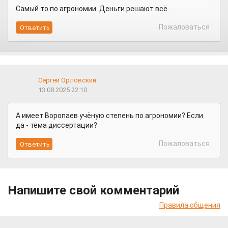
Самый то по агрономии. Деньги решают всё.
Пожаловаться
Сергей Орловский
13.08.2025 22:10
А имеет Воропаев учёную степень по агрономии? Если
да - тема диссертации?
Пожаловаться
Напишите свой комментарий
Правила общения