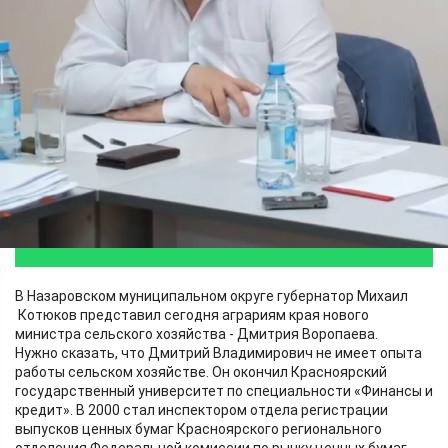
Власть
13.08.2025 17:36
1252
2
В Назаровском муниципальном округе губернатор Михаил
Котюков представил сегодня аграриям края нового
министра сельского хозяйства - Дмитрия Воропаева.
Нужно сказать, что Дмитрий Владимирович не имеет опыта
работы сельском хозяйстве. Он окончил Красноярский
государственный университет по специальности «Финансы и
кредит». В 2000 стал инспектором отдела регистрации
выпусков ценных бумаг Красноярского регионального