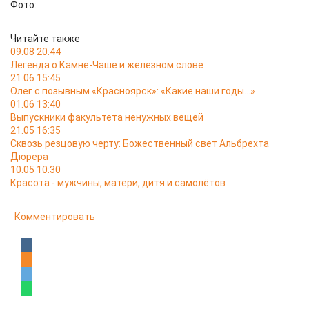
Фото:
Читайте также
09.08 20:44
Легенда о Камне-Чаше и железном слове
21.06 15:45
Олег с позывным «Красноярск»: «Какие наши годы…»
01.06 13:40
Выпускники факультета ненужных вещей
21.05 16:35
Сквозь резцовую черту: Божественный свет Альбрехта
Дюрера
10.05 10:30
Красота - мужчины, матери, дитя и самолётов
Комментировать