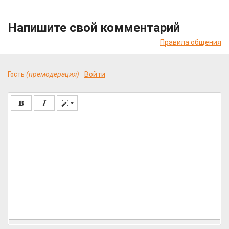
Напишите свой комментарий
Правила общения
Гость
(премодерация)
Войти