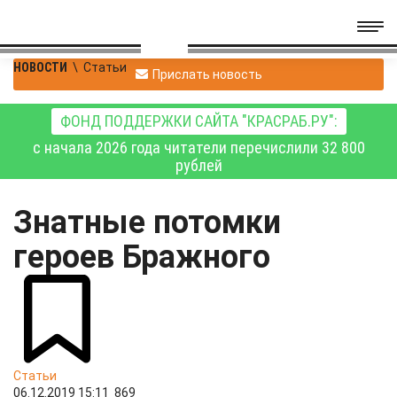
НОВОСТИ
\
Статьи
Прислать новость
ФОНД ПОДДЕРЖКИ САЙТА "КРАСРАБ.РУ":
с начала 2026 года читатели перечислили 32 800
рублей
Знатные потомки
героев Бражного
Статьи
06.12.2019 15:11
869