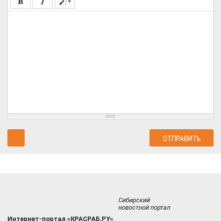
Сибирский
новостной портал
Интернет-портал «КРАСРАБ.РУ»