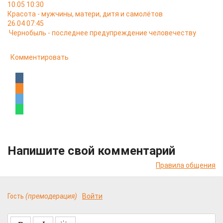
10.05 10:30
Красота - мужчины, матери, дитя и самолётов
26.04 07:45
Чернобыль - последнее предупреждение человечеству
Комментировать
Напишите свой комментарий
Правила общения
Гость
(премодерация)
Войти