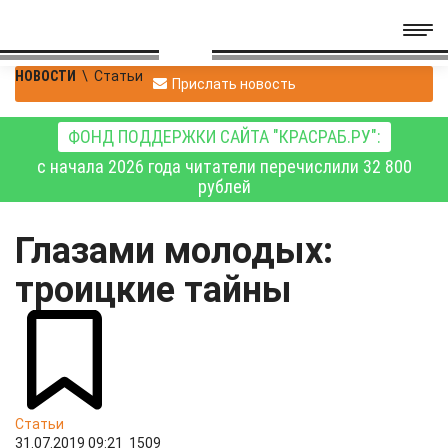
НОВОСТИ
\
Статьи
Прислать новость
ФОНД ПОДДЕРЖКИ САЙТА "КРАСРАБ.РУ":
с начала 2026 года читатели перечислили 32 800
рублей
Глазами молодых:
троицкие тайны
Статьи
31.07.2019 09:21
1509