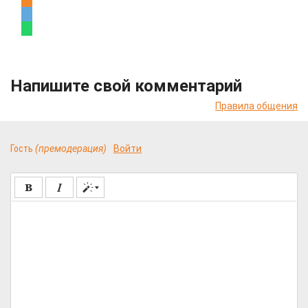
Напишите свой комментарий
Правила общения
Гость
(премодерация)
Войти