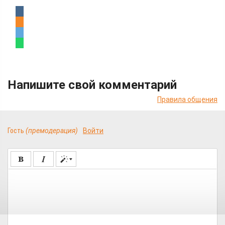
Напишите свой комментарий
Правила общения
Гость
(премодерация)
Войти