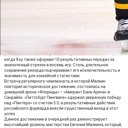
событие этой популярной лиги.
Согласно статистическим данным Национальной хоккейной
лиги, российский хоккеист сумел набрать 10 голевых
передач всего за восемь стартовых встреч текущего
чемпионата. Этот впечатляющий показатель позволил
Малкину сравняться с легендарным Горди Хоу по скорости
достижения отметки в 10 ассистов среди игроков
возрастной категории 39 лет и старше.
Примечательно, что предыдущее достижение было
установлено более полувека назад - в сезоне 1968/1969,
когда Хоу также оформил 10 результативных передач за
аналогичный отрезок в восемь игр. Столь длительное
сохранение рекорда подчеркивает его исключительность и
значимость для хоккейной статистики.
Встреча регулярного чемпионата, в которой Малкин
повторил историческое достижение, состоялась на
домашней арене «Флориды» – «Амерант Банк Арена» в
Санрайзе. «Питтсбург Пингвинз» одержал уверенную победу
над «Пантерз» со счетом 5:3, а результативные действия
российского форварда внесли существенный вклад в этот
успех.
Данное достижение в очередной раз демонстрирует
высочайший уровень мастерства Евгения Малкина, который,