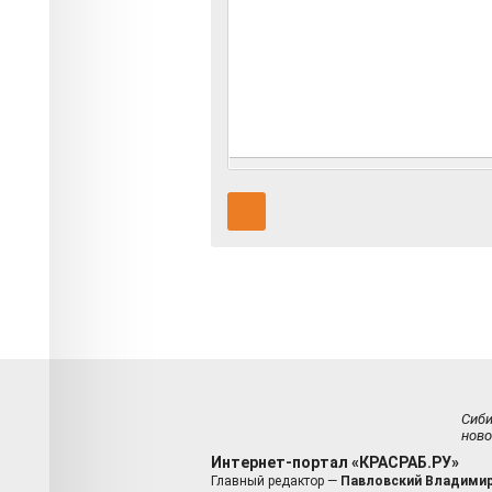
Сиб
ново
Интернет-портал «КРАСРАБ.РУ»
Главный редактор —
Павловский Владимир