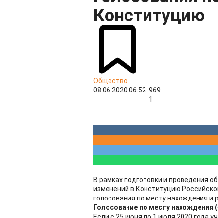
Конституцию
Общество
08.06.2020 06:52
969
1
В рамках подготовки и проведения о
изменений в Конституцию Российско
голосования по месту нахождения и р
Голосование по месту нахождения 
Если с 25 июня по 1 июля 2020 года 