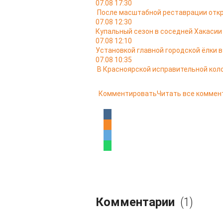
07.08 17:30
После масштабной реставрации откр
07.08 12:30
Купальный сезон в соседней Хакасии
07.08 12:10
Установкой главной городской ёлки 
07.08 10:35
В Красноярской исправительной кол
Комментировать
Читать все коммен
Комментарии
(1)