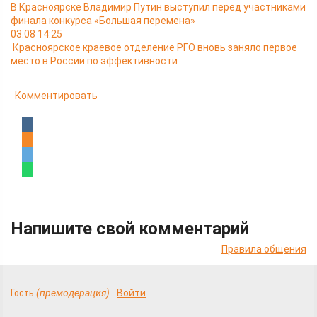
В Красноярске Владимир Путин выступил перед участниками
финала конкурса «Большая перемена»
03.08 14:25
Красноярское краевое отделение РГО вновь заняло первое
место в России по эффективности
Комментировать
Напишите свой комментарий
Правила общения
Гость
(премодерация)
Войти