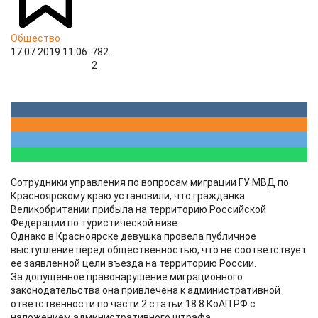
Общество
17.07.2019 11:06
782
2
Сотрудники управления по вопросам миграции ГУ МВД по
Красноярскому краю установили, что гражданка
Великобритании прибыла на территорию Российской
Федерации по туристической визе.
Однако в Красноярске девушка провела публичное
выступление перед общественностью, что не соответствует
ее заявленной цели въезда на территорию России.
За допущенное правонарушение миграционного
законодательства она привлечена к административной
ответственности по части 2 статьи 18.8 КоАП РФ с
наложением административного штрафа.