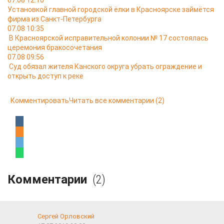
07.08 12:10
Установкой главной городской ёлки в Красноярске займётся
фирма из Санкт-Петербурга
07.08 10:35
В Красноярской исправительной колонии № 17 состоялась
церемония бракосочетания
07.08 09:56
Суд обязал жителя Канского округа убрать ограждение и
открыть доступ к реке
Комментировать
Читать все комментарии
(2)
Комментарии
(2)
Сергей Орловский