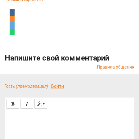
Напишите свой комментарий
Правила общения
Гость
(премодерация)
Войти