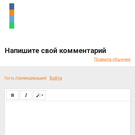
Напишите свой комментарий
Правила общения
Гость
(премодерация)
Войти