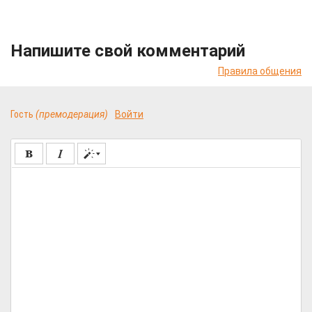
Напишите свой комментарий
Правила общения
Гость
(премодерация)
Войти