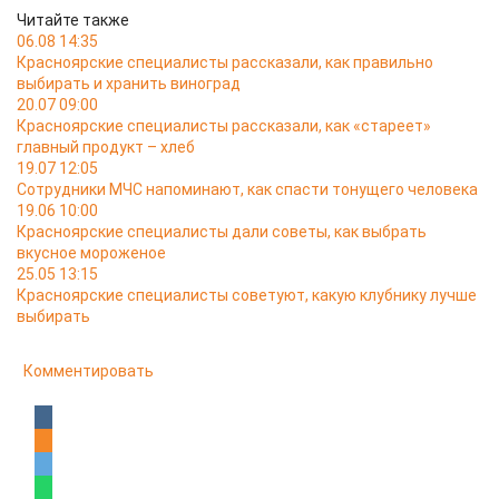
Читайте также
06.08 14:35
Красноярские специалисты рассказали, как правильно
выбирать и хранить виноград
20.07 09:00
Красноярские специалисты рассказали, как «стареет»
главный продукт – хлеб
19.07 12:05
Сотрудники МЧС напоминают, как спасти тонущего человека
19.06 10:00
Красноярские специалисты дали советы, как выбрать
вкусное мороженое
25.05 13:15
Красноярские специалисты советуют, какую клубнику лучше
выбирать
Комментировать