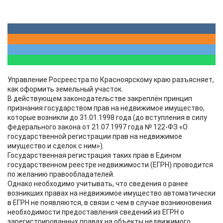
Управление Росреестра по Красноярскому краю разъясняет,
как оформить земельный участок.
В действующем законодательстве закреплён принцип
признания государством прав на недвижимое имущество,
которые возникли до 31.01.1998 года (до вступления в силу
федерального закона от 21.07.1997 года № 122-ФЗ «О
государственной регистрации прав на недвижимое
имущество и сделок с ним»).
Государственная регистрация таких прав в Едином
государственном реестре недвижимости (ЕГРН) проводится
по желанию правообладателей.
Однако необходимо учитывать, что сведения о ранее
возникших правах на недвижимое имущество автоматически
в ЕГРН не появляются, в связи с чем в случае возникновения
необходимости предоставления сведений из ЕГРН о
зарегистрированных правах на объекты недвижимого