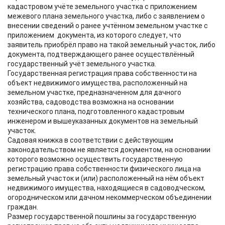
кадастровом учёте земельного участка с приложением
межевого плана земельного участка, либо с заявлением о
внесении сведений о ранее учтённом земельном участке с
приложением документа, из которого следует, что
заявитель приобрёл право на такой земельный участок, либо
документа, подтверждающего ранее осуществлённый
государственный учёт земельного участка.
Государственная регистрация права собственности на
объект недвижимого имущества, расположенный на
земельном участке, предназначенном для дачного
хозяйства, садоводства возможна на основании
технического плана, подготовленного кадастровым
инженером и вышеуказанных документов на земельный
участок.
Садовая книжка в соответствии с действующим
законодательством не является документом, на основании
которого возможно осуществить государственную
регистрацию права собственности физического лица на
земельный участок и (или) расположенный на нём объект
недвижимого имущества, находящиеся в садоводческом,
огородническом или дачном некоммерческом объединении
граждан.
Размер государственной пошлины за государственную