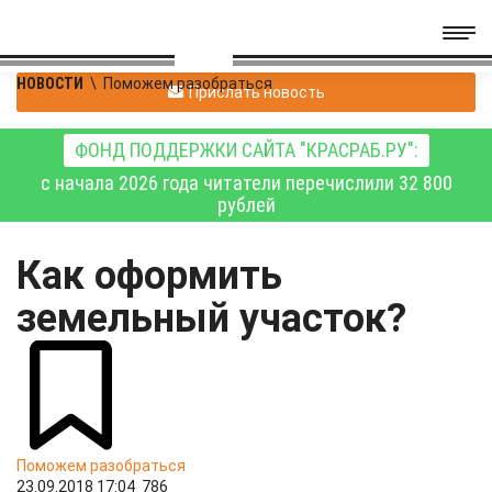
НОВОСТИ
\
Поможем разобраться
Прислать новость
ФОНД ПОДДЕРЖКИ САЙТА "КРАСРАБ.РУ":
с начала 2026 года читатели перечислили 32 800
рублей
Как оформить
земельный участок?
Поможем разобраться
23.09.2018 17:04
786