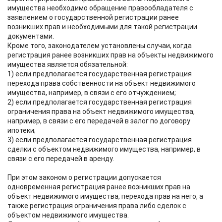
имущества необходимо обращение правообладателя с
заявлением о государственной регистрации ранее
возникших прав и необходимыми для такой регистрации
документами.
Кроме того, законодателем установлены случаи, когда
регистрация ранее возникших прав на объекты недвижимого
имущества является обязательной:
1) если предполагается государственная регистрация
перехода права собственности на объект недвижимого
имущества, например, в связи с его отчуждением;
2) если предполагается государственная регистрация
ограничения права на объект недвижимого имущества,
например, в связи с его передачей в залог по договору
ипотеки;
3) если предполагается государственная регистрация
сделки с объектом недвижимого имущества, например, в
связи с его передачей в аренду.
При этом законом о регистрации допускается
одновременная регистрация ранее возникших прав на
объект недвижимого имущества, перехода прав на него, а
также регистрация ограничения права либо сделок с
объектом недвижимого имущества.