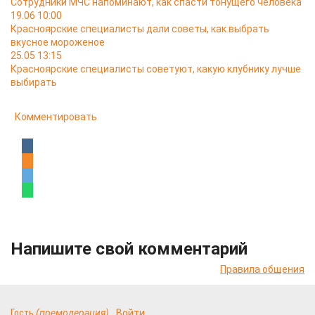
Сотрудники МЧС напоминают, как спасти тонущего человека
19.06 10:00
Красноярские специалисты дали советы, как выбрать
вкусное мороженое
25.05 13:15
Красноярские специалисты советуют, какую клубнику лучше
выбирать
Комментировать
Напишите свой комментарий
Правила общения
Гость
(премодерация)
Войти