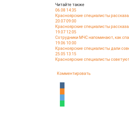
Читайте также
06.08 14:35
Красноярские специалисты рассказал
20.07 09:00
Красноярские специалисты рассказал
19.07 12:05
Сотрудники МЧС напоминают, как спа
19.06 10:00
Красноярские специалисты дали сов
25.05 13:15
Красноярские специалисты советуют
Комментировать