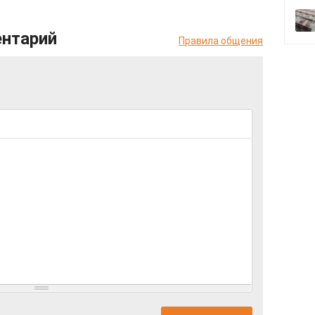
ентарий
Правила общения