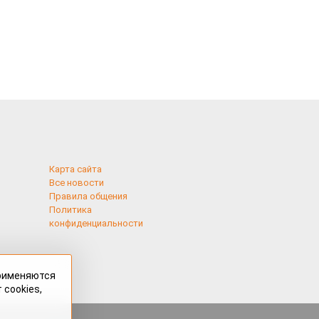
Карта сайта
Все новости
Правила общения
Политика
конфиденциальности
применяются
 cookies,