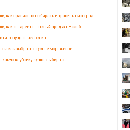
и, как правильно выбирать и хранить виноград
и, как «стареет» главный продукт – хлеб
сти тонущего человека
еты, как выбрать вкусное мороженое
, какую клубнику лучше выбирать