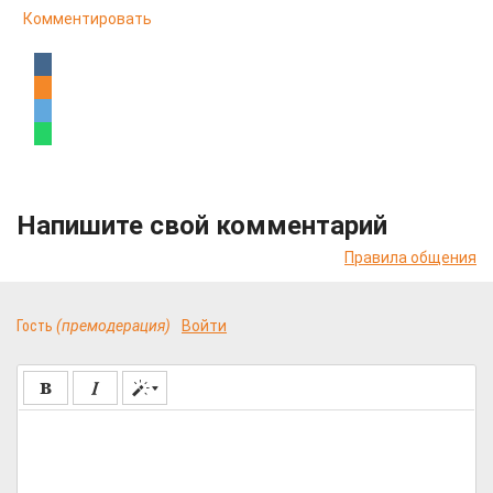
Комментировать
Напишите свой комментарий
Правила общения
Гость
(премодерация)
Войти