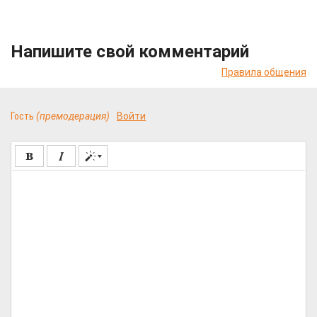
Напишите свой комментарий
Правила общения
Гость
(премодерация)
Войти