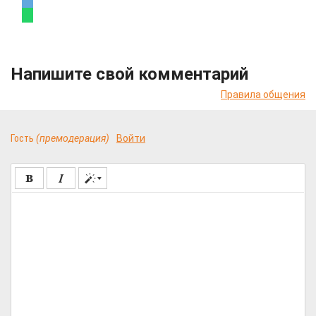
Напишите свой комментарий
Правила общения
Гость
(премодерация)
Войти