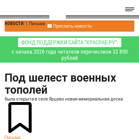
НОВОСТИ
\
Письма
Прислать новость
ФОНД ПОДДЕРЖКИ САЙТА "КРАСРАБ.РУ":
с начала 2026 года читатели перечислили 32 800
рублей
Под шелест военных
тополей
была открыта в селе Ярцево новая мемориальная доска
Письма