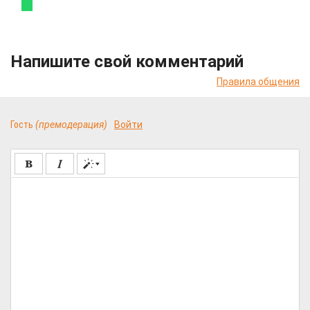
Напишите свой комментарий
Правила общения
Гость
(премодерация)
Войти