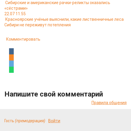
Сибирские и американские рачки-реликты оказались
«сёстрами»
22.07 11:55
Красноярские учёные выяснили, какие лиственничные леса
Сибири не переживут потепления
Комментировать
Напишите свой комментарий
Правила общения
Гость
(премодерация)
Войти