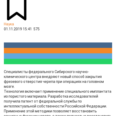
Наука
01.11.2019 15:41
575
Специалисты федерального Сибирского научно-
клинического центра внедряют новый способ закрытия
фрезевого отверстия черепа при операциях на головном
мозге.
Технология включает применение специального имплантата
из пористого материала. Разработка исследователей
получила патент от федеральной службы по
интеллектуальной собственности Российской Федерации.
Применение этой методики позволяет восстановить