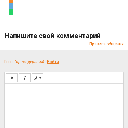
Напишите свой комментарий
Правила общения
Гость
(премодерация)
Войти