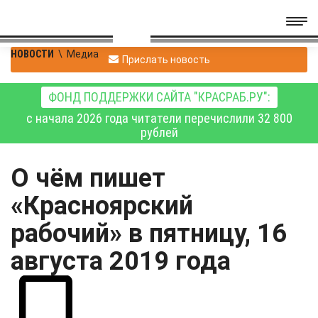
НОВОСТИ
\
Медиа
Прислать новость
ФОНД ПОДДЕРЖКИ САЙТА "КРАСРАБ.РУ":
с начала 2026 года читатели перечислили 32 800
рублей
О чём пишет
«Красноярский
рабочий» в пятницу, 16
августа 2019 года