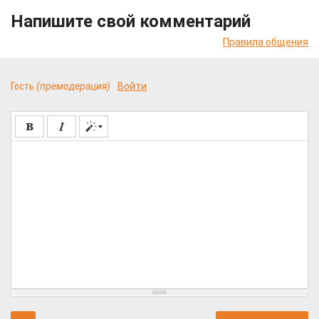
Напишите свой комментарий
Правила общения
Гость
(премодерация)
Войти