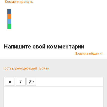
Комментировать
Напишите свой комментарий
Правила общения
Гость
(премодерация)
Войти