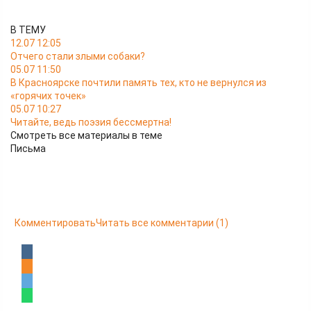
В ТЕМУ
12.07 12:05
Отчего стали злыми собаки?
05.07 11:50
В Красноярске почтили память тех, кто не вернулся из
«горячих точек»
05.07 10:27
Читайте, ведь поэзия бессмертна!
Смотреть все материалы в теме
Письма
Комментировать
Читать все комментарии
(1)