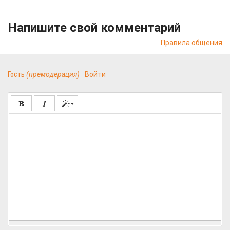
Напишите свой комментарий
Правила общения
Гость
(премодерация)
Войти