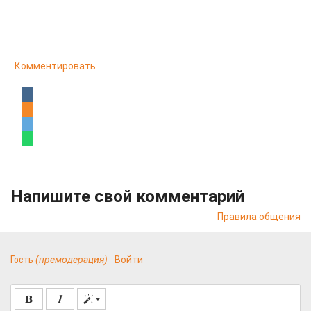
Комментировать
Напишите свой комментарий
Правила общения
Гость
(премодерация)
Войти