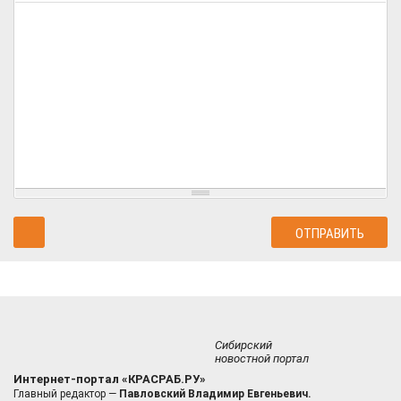
Сибирский
новостной портал
Интернет-портал «КРАСРАБ.РУ»
Главный редактор —
Павловский Владимир Евгеньевич.