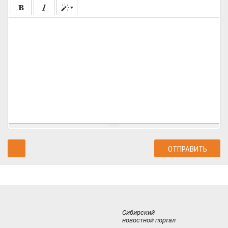
Сибирский
новостной портал