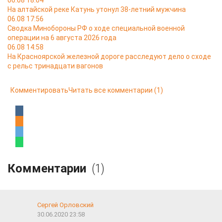
06.08 18:04
На алтайской реке Катунь утонул 38-летний мужчина
06.08 17:56
Сводка Минобороны РФ о ходе специальной военной
операции на 6 августа 2026 года
06.08 14:58
На Красноярской железной дороге расследуют дело о сходе
с рельс тринадцати вагонов
Комментировать
Читать все комментарии
(1)
Комментарии
(1)
Сергей Орловский
30.06.2020 23:58