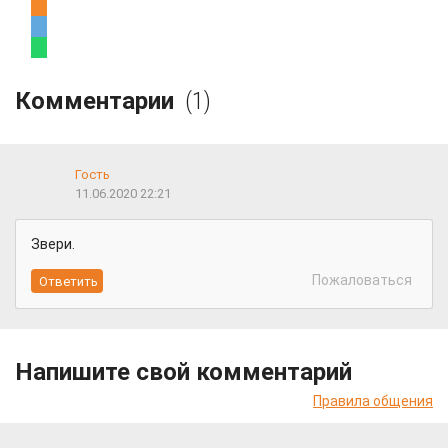
Комментарии
(1)
Гость
11.06.2020 22:21
Звери.
Пожаловаться
Напишите свой комментарий
Правила общения