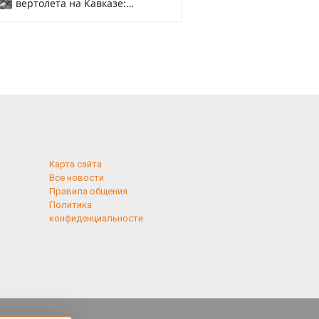
вертолета на Кавказе:
смотреть
Карта сайта
Все новости
Правила общения
Политика
конфиденциальности
применяются
 cookies,