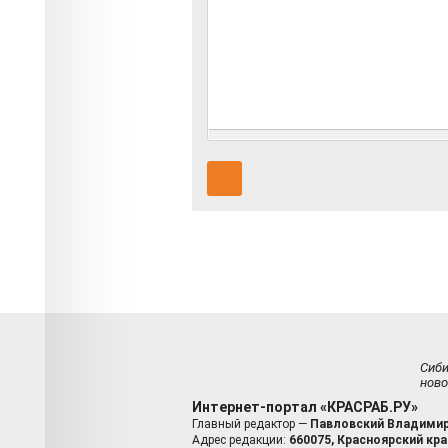
Сиб
ново
Интернет-портал «КРАСРАБ.РУ»
Главный редактор —
Павловский Владимир
Адрес редакции:
660075, Красноярский край