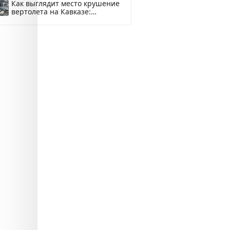
Как выглядит место крушение
вертолета на Кавказе:
смотреть