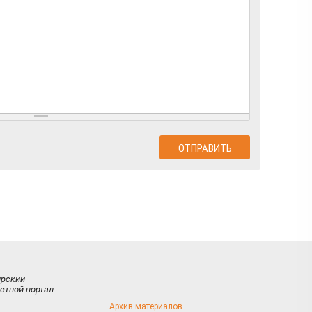
ирский
стной портал
Архив материалов