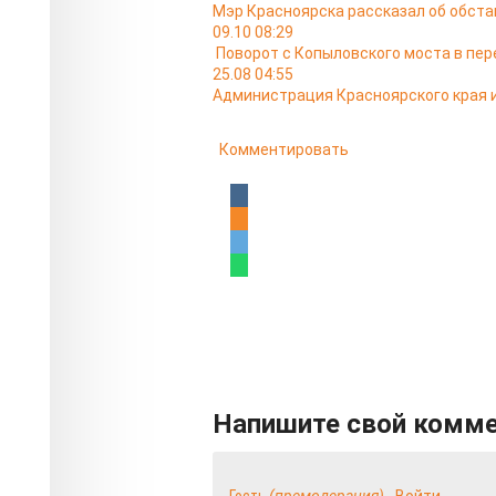
Мэр Красноярска рассказал об обста
09.10 08:29
Поворот с Копыловского моста в пер
25.08 04:55
Администрация Красноярского края и
Комментировать
Напишите свой комм