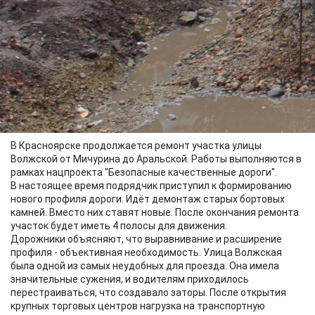
В Красноярске продолжается ремонт участка улицы
Волжской от Мичурина до Аральской. Работы выполняются в
рамках нацпроекта "Безопасные качественные дороги".
В настоящее время подрядчик приступил к формированию
нового профиля дороги. Идёт демонтаж старых бортовых
камней. Вместо них ставят новые. После окончания ремонта
участок будет иметь 4 полосы для движения.
Дорожники объясняют, что выравнивание и расширение
профиля - объективная необходимость. Улица Волжская
была одной из самых неудобных для проезда. Она имела
значительные сужения, и водителям приходилось
перестраиваться, что создавало заторы. После открытия
крупных торговых центров нагрузка на транспортную