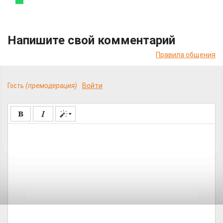
Напишите свой комментарий
Правила общения
Гость
(премодерация)
Войти