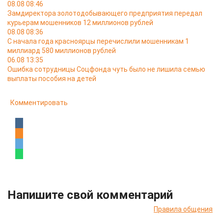
08.08 08:46
Замдиректора золотодобывающего предприятия передал
курьерам мошенников 12 миллионов рублей
08.08 08:36
С начала года красноярцы перечислили мошенникам 1
миллиард 580 миллионов рублей
06.08 13:35
Ошибка сотрудницы Соцфонда чуть было не лишила семью
выплаты пособия на детей
Комментировать
Напишите свой комментарий
Правила общения