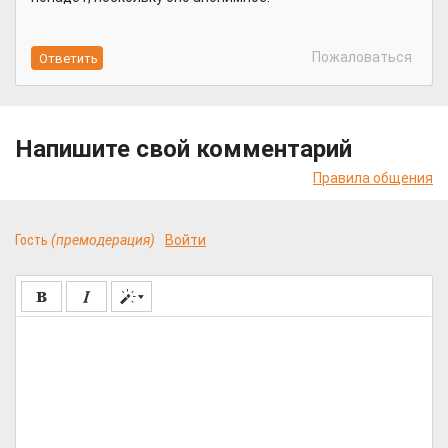
Пожаловаться
Напишите свой комментарий
Правила общения
Гость
(премодерация)
Войти