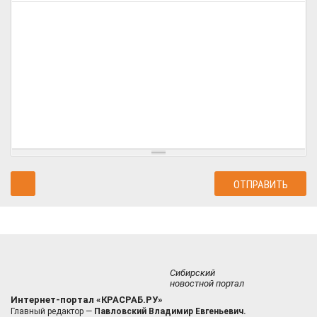
Сибирский
новостной портал
Интернет-портал «КРАСРАБ.РУ»
Главный редактор —
Павловский Владимир Евгеньевич.