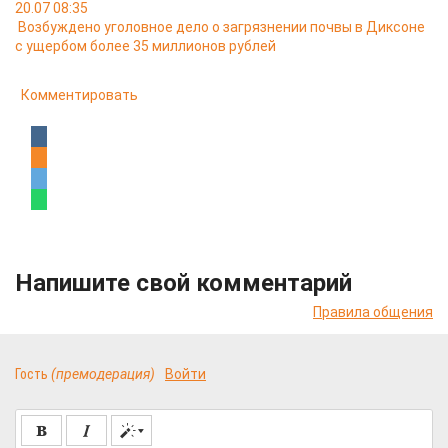
20.07 08:35
Возбуждено уголовное дело о загрязнении почвы в Диксоне
с ущербом более 35 миллионов рублей
Комментировать
Напишите свой комментарий
Правила общения
Гость
(премодерация)
Войти