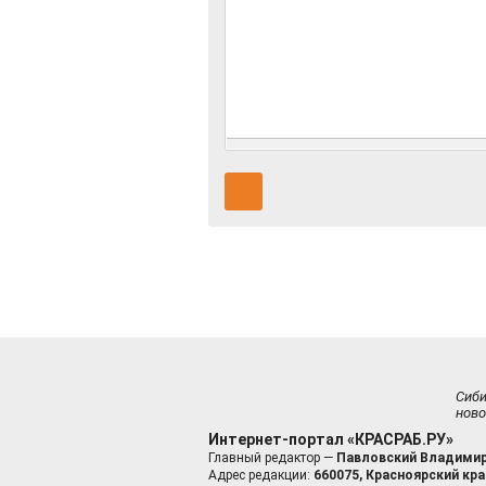
Сиб
ново
Интернет-портал «КРАСРАБ.РУ»
Главный редактор —
Павловский Владимир
Адрес редакции:
660075, Красноярский край