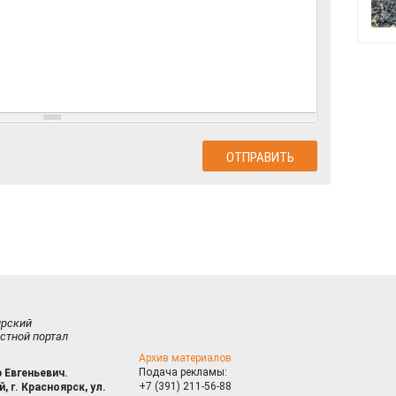
ирский
стной портал
Архив материалов
Подача рекламы:
 Евгеньевич.
+7 (391) 211-56-88
, г. Красноярск, ул.