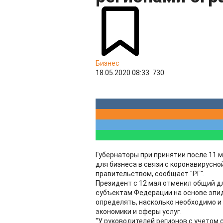
Бизнес
18.05.2020 08:33
730
Губернаторы при принятии после 11 м
для бизнеса в связи с коронавирусно
правительством, сообщает "РГ".
Президент с 12 мая отменил общий д
субъектам Федерации на основе эпи
определять, насколько необходимо и
экономики и сферы услуг.
"У руководителей регионов с учетом