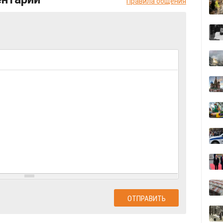
Правила общения