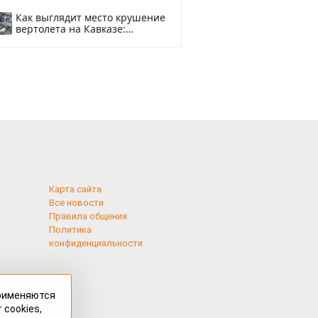
Как выглядит место крушение
вертолета на Кавказе:
смотреть
Карта сайта
Все новости
Правила общения
Политика
конфиденциальности
применяются
 cookies,